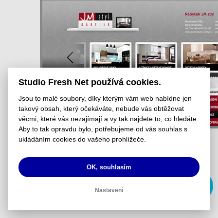
Studio Fresh Net používá cookies.
Jsou to malé soubory, díky kterým vám web nabídne jen
takový obsah, který očekáváte, nebude vás obtěžovat
věcmi, které vás nezajímají a vy tak najdete to, co hledáte.
Aby to tak opravdu bylo, potřebujeme od vás souhlas s
ukládáním cookies do vašeho prohlížeče.
OK, souhlasím
Nastavení